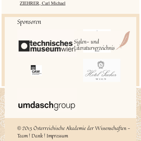
ZIEHRER, Carl Michael
Sponsoren
2013 Österreichische Akademie der Wissenschaften -
©
Team
|
Dank
|
Impressum