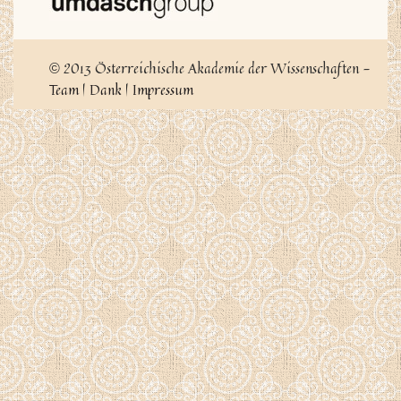
2013 Österreichische Akademie der Wissenschaften -
©
Team
|
Dank
|
Impressum