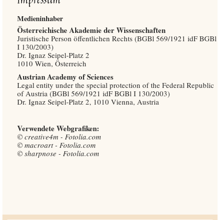
Medieninhaber
Österreichische Akademie der Wissenschaften
Juristische Person öffentlichen Rechts (BGBl 569/1921 idF BGBl
I 130/2003)
Dr. Ignaz Seipel-Platz 2
1010 Wien, Österreich
Austrian Academy of Sciences
Legal entity under the special protection of the Federal Republic
of Austria (BGBl 569/1921 idF BGBl I 130/2003)
Dr. Ignaz Seipel-Platz 2, 1010 Vienna, Austria
Verwendete Webgrafiken:
© creative4m - Fotolia.com
© macroart - Fotolia.com
© sharpnose - Fotolia.com