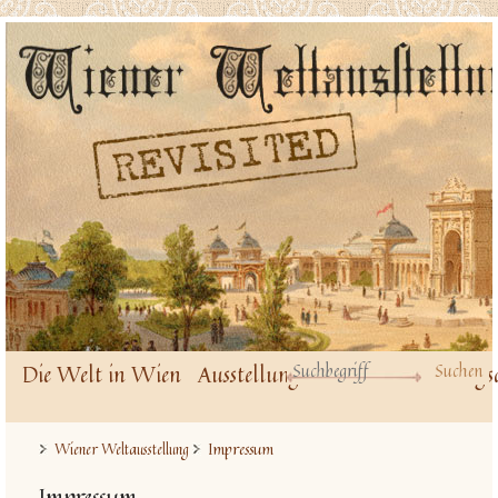
Die Welt in Wien
Ausstellungsbauten
Ausstellungs
Impressum
Wiener Weltausstellung
Impressum