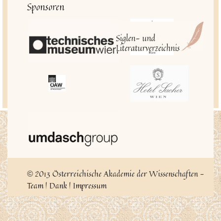
Sponsoren
2013 Österreichische Akademie der Wissenschaften -
©
Team
|
Dank
|
Impressum