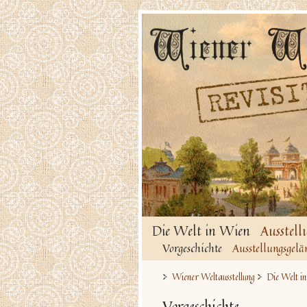
Die Welt in Wien
Ausstell
Vorgeschichte
Ausstellungsgelä
Wiener Weltausstellung
Die Welt i
Vorgeschichte