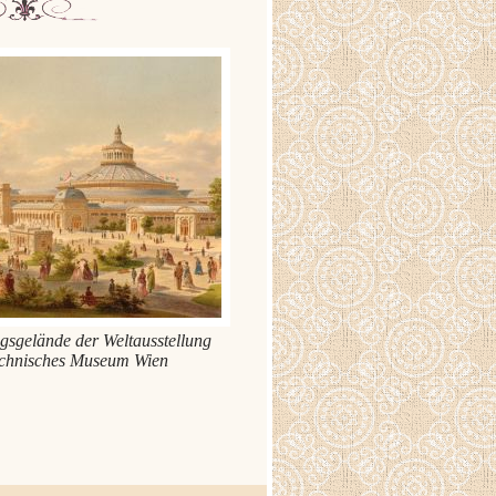
gsgelände der Weltausstellung
chnisches Museum Wien