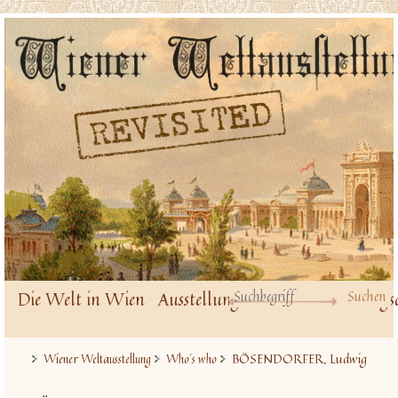
Die Welt in Wien
Ausstellungsbauten
Ausstellungs
BÖSENDORFER, Ludwig
Wiener Weltausstellung
Who´s who