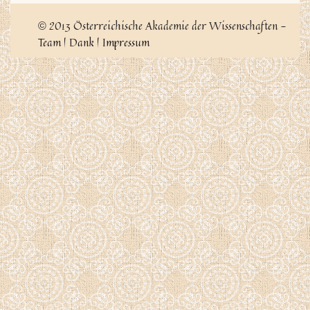
2013 Österreichische Akademie der Wissenschaften -
©
Team
|
Dank
|
Impressum