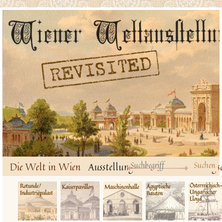
Die Welt in Wien
Ausstellungsbauten
Ausstellungs