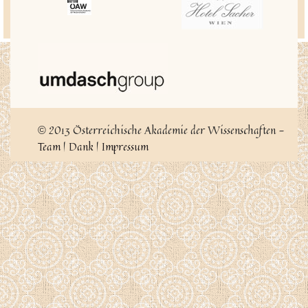
2013 Österreichische Akademie der Wissenschaften -
©
Team
|
Dank
|
Impressum