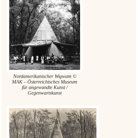
Nordamerikanischer Wigwam ©
MAK – Österreichisches Museum
für angewandte Kunst /
Gegenwartskunst