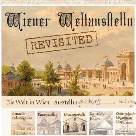
Die Welt in Wien
Ausstellungsbauten
Ausstellungs