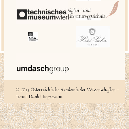
2013 Österreichische Akademie der Wissenschaften -
©
Team
|
Dank
|
Impressum